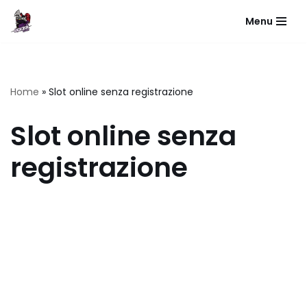
Menu
Skip
to
content
Home
»
Slot online senza registrazione
Slot online senza
registrazione